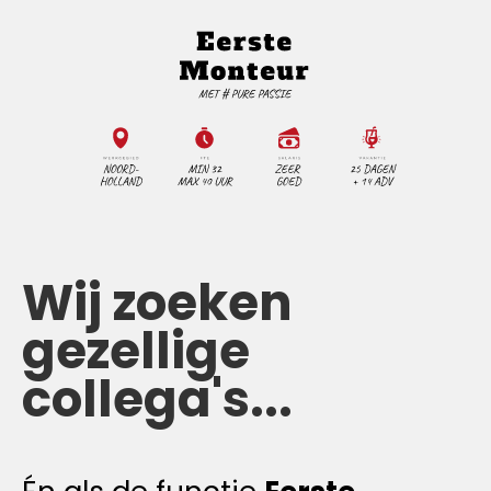
Wij zoeken
gezellige
collega's...