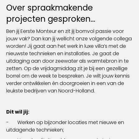
Over spraakmakende
projecten gesproken...
Ben jij Eerste Monteur en zit jij bomvol passie voor
jouw vak? Dan kan jij wellicht onze volgende collega
worden! Jij gaat aan het werk in luxe villa’s met de
nieuwste technieken en installaties. Je gaat de
uitdaging aan door zeewater als warmtebron in te
zetten. Op de vrijdagmiddag zit je bij een gezellige
borrel om de week te bespreken. Je wilt jouw kennis
verder ontwikkelen én doorgroeien in een van de
leukste bedrijven van Noord-Holland.
Dit wil jij:
- Werken op bijzonder locaties met nieuwe en
uitdagende technieken;