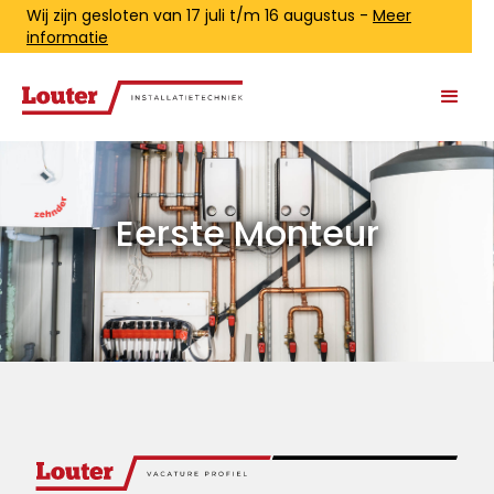
Wij zijn gesloten van 17 juli t/m 16 augustus -
Meer
informatie
Eerste Monteur