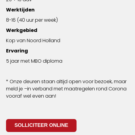
Werktijden
8-16 (40 uur per week)
Werkgebied
Kop van Noord Holland
Ervaring
5 jaar met MBO diploma
* Onze deuren staan altijd open voor bezoek, maar
meld je –in verband met maatregelen rond Corona
vooraf wel even aan!
SOLLICITEER ONLINE