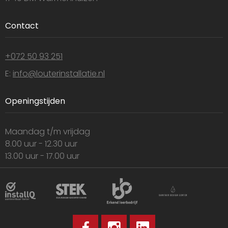
Contact
+072 50 93 251
E:
info@louterinstallatie.nl
Openingstijden
Maandag t/m vrijdag
8.00 uur - 12.30 uur
13.00 uur - 17.00 uur