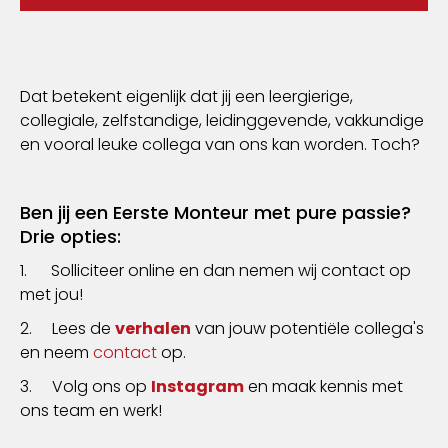
Dat betekent eigenlijk dat jij een leergierige,
collegiale, zelfstandige, leidinggevende, vakkundige
en vooral leuke collega van ons kan worden. Toch?
Ben jij een Eerste Monteur met pure passie?
Drie opties:
1. Solliciteer online en dan nemen wij contact op
met jou!
2. Lees de
verhalen
van jouw potentiële collega's
en neem
contact
op.
3. Volg ons op
Instagram
en maak kennis met
ons team en werk!