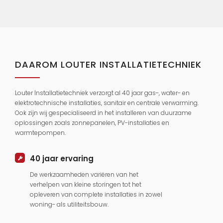
DAAROM LOUTER INSTALLATIETECHNIEK
Louter Installatietechniek verzorgt al 40 jaar gas-, water- en
elektrotechnische installaties, sanitair en centrale verwarming.
Ook zijn wij gespecialiseerd in het installeren van duurzame
oplossingen zoals zonnepanelen, PV-installaties en
warmtepompen.
40 jaar ervaring
De werkzaamheden variëren van het
verhelpen van kleine storingen tot het
opleveren van complete installaties in zowel
woning- als utiliteitsbouw.