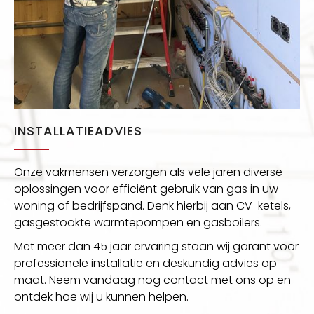
INSTALLATIEADVIES
Onze vakmensen verzorgen als vele jaren diverse
oplossingen voor efficiënt gebruik van gas in uw
woning of bedrijfspand. Denk hierbij aan CV-ketels,
gasgestookte warmtepompen en gasboilers.
Met meer dan 45 jaar ervaring staan wij garant voor
professionele installatie en deskundig advies op
maat. Neem vandaag nog contact met ons op en
ontdek hoe wij u kunnen helpen.