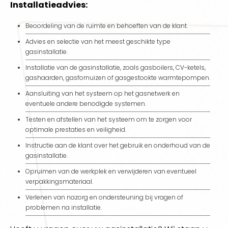
Installatieadvies:
Beoordeling van de ruimte en behoeften van de klant.
Advies en selectie van het meest geschikte type
gasinstallatie.
Installatie van de gasinstallatie, zoals gasboilers, CV-ketels,
gashaarden, gasfornuizen of gasgestookte warmtepompen.
Aansluiting van het systeem op het gasnetwerk en
eventuele andere benodigde systemen.
Testen en afstellen van het systeem om te zorgen voor
optimale prestaties en veiligheid.
Instructie aan de klant over het gebruik en onderhoud van de
gasinstallatie.
Opruimen van de werkplek en verwijderen van eventueel
verpakkingsmateriaal.
Verlenen van nazorg en ondersteuning bij vragen of
problemen na installatie.